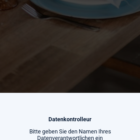
Datenkontrolleur
Bitte geben Sie den Namen Ihres
Datenverantwortlichen ein