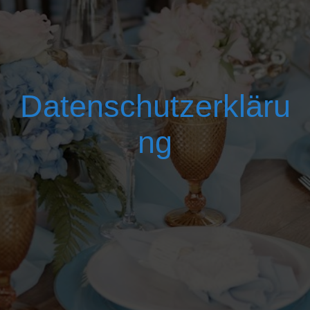
Datenschutzerkläru
ng