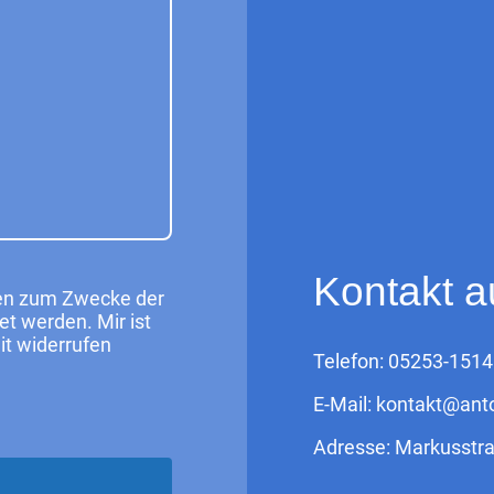
Kontakt 
ten zum Zwecke der
t werden. Mir ist
it widerrufen
Telefon: 05253-151
E-Mail: kontakt@ant
Adresse: Markusstra