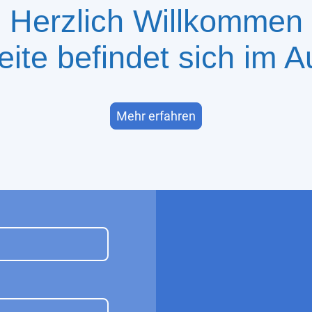
Herzlich Willkommen
eite befindet sich im A
Mehr erfahren