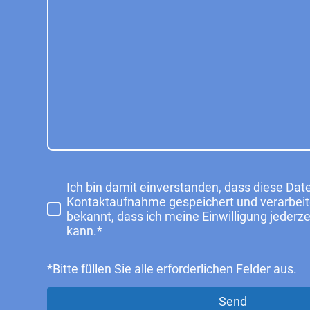
Ich bin damit einverstanden, dass diese Da
Kontaktaufnahme gespeichert und verarbeite
bekannt, dass ich meine Einwilligung jederze
kann.*
*Bitte füllen Sie alle erforderlichen Felder aus.
Send