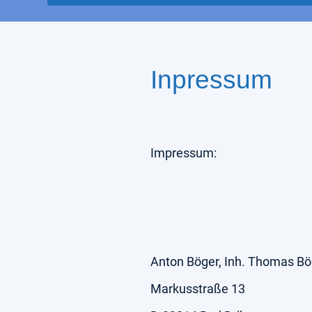
Inpressum
Impressum:
Anton Böger, Inh. Thomas Bö
Markusstraße 13