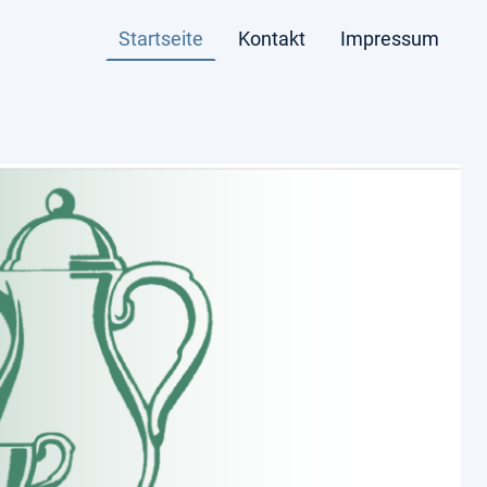
Startseite
Kontakt
Impressum